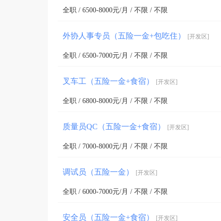
全职 / 6500-8000元/月 / 不限 / 不限
外协人事专员（五险一金+包吃住）
[开发区]
全职 / 6500-7000元/月 / 不限 / 不限
叉车工（五险一金+食宿）
[开发区]
全职 / 6800-8000元/月 / 不限 / 不限
质量员QC（五险一金+食宿）
[开发区]
全职 / 7000-8000元/月 / 不限 / 不限
调试员（五险一金）
[开发区]
全职 / 6000-7000元/月 / 不限 / 不限
安全员（五险一金+食宿）
[开发区]