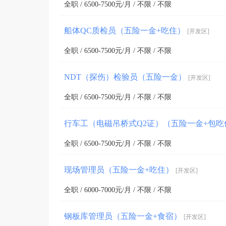
全职 / 6500-7500元/月 / 不限 / 不限
船体QC质检员（五险一金+吃住）
[开发区]
全职 / 6500-7500元/月 / 不限 / 不限
NDT（探伤）检验员（五险一金）
[开发区]
全职 / 6500-7500元/月 / 不限 / 不限
行车工（电磁吊桥式Q2证）（五险一金+包吃
全职 / 6500-7500元/月 / 不限 / 不限
现场管理员（五险一金+吃住）
[开发区]
全职 / 6000-7000元/月 / 不限 / 不限
钢板库管理员（五险一金+食宿）
[开发区]