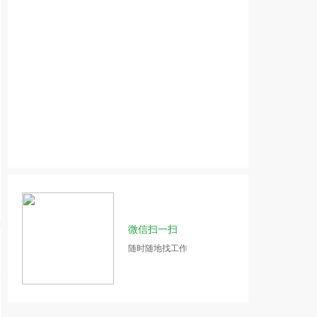
微信扫一扫
随时随地找工作