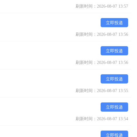
刷新时间：2026-08-07 13:57
立即投递
刷新时间：2026-08-07 13:56
立即投递
刷新时间：2026-08-07 13:56
立即投递
刷新时间：2026-08-07 13:55
立即投递
刷新时间：2026-08-07 13:54
立即投递