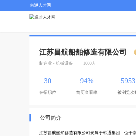
南通人才网
江苏昌航船舶修造有限公司
制造业 - 机械设备
1000人
30
94%
5953
在招职位
简历查看率
被浏览次
公司简介
江苏昌航船舶修造有限公司隶属于韩通集团，位于南通