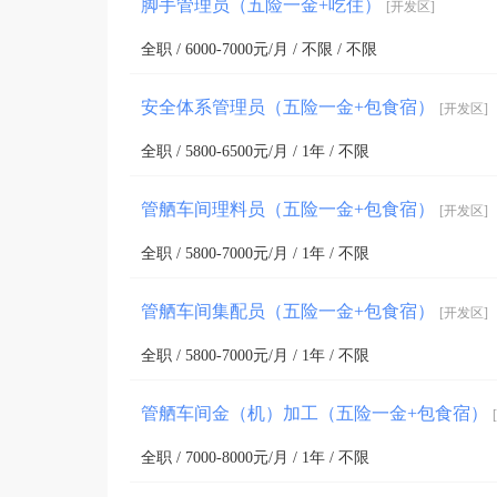
脚手管理员（五险一金+吃住）
[开发区]
全职 / 6000-7000元/月 / 不限 / 不限
安全体系管理员（五险一金+包食宿）
[开发区]
全职 / 5800-6500元/月 / 1年 / 不限
管舾车间理料员（五险一金+包食宿）
[开发区]
全职 / 5800-7000元/月 / 1年 / 不限
管舾车间集配员（五险一金+包食宿）
[开发区]
全职 / 5800-7000元/月 / 1年 / 不限
管舾车间金（机）加工（五险一金+包食宿）
全职 / 7000-8000元/月 / 1年 / 不限