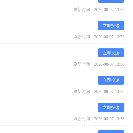
刷新时间：2026-08-07 13:53
立即投递
刷新时间：2026-08-07 13:52
立即投递
刷新时间：2026-08-07 13:50
立即投递
刷新时间：2026-08-07 13:38
立即投递
刷新时间：2026-08-07 13:38