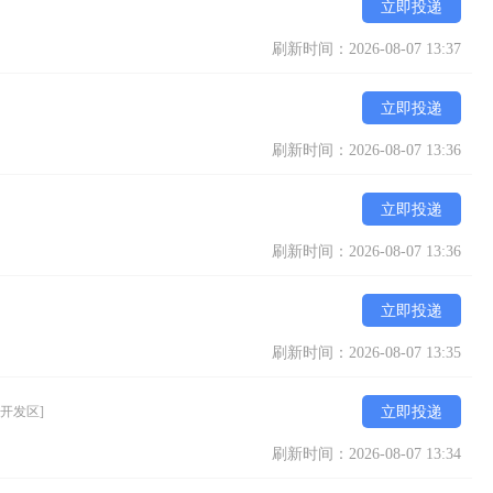
立即投递
刷新时间：2026-08-07 13:37
立即投递
刷新时间：2026-08-07 13:36
立即投递
刷新时间：2026-08-07 13:36
立即投递
刷新时间：2026-08-07 13:35
[开发区]
立即投递
刷新时间：2026-08-07 13:34