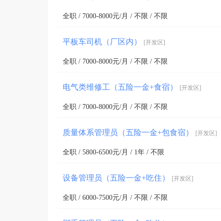
全职 / 7000-8000元/月 / 不限 / 不限
平板车司机（厂区内）
[开发区]
全职 / 7000-8000元/月 / 不限 / 不限
电气类维修工（五险一金+食宿）
[开发区]
全职 / 7000-8000元/月 / 不限 / 不限
质量体系管理员（五险一金+包食宿）
[开发区]
全职 / 5800-6500元/月 / 1年 / 不限
设备管理员（五险一金+吃住）
[开发区]
全职 / 6000-7500元/月 / 不限 / 不限