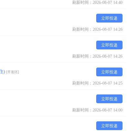
刷新时间：2026-08-07 14:40
立即投递
刷新时间：2026-08-07 14:26
立即投递
刷新时间：2026-08-07 14:26
住)
[开发区]
立即投递
刷新时间：2026-08-07 14:25
立即投递
刷新时间：2026-08-07 14:00
立即投递