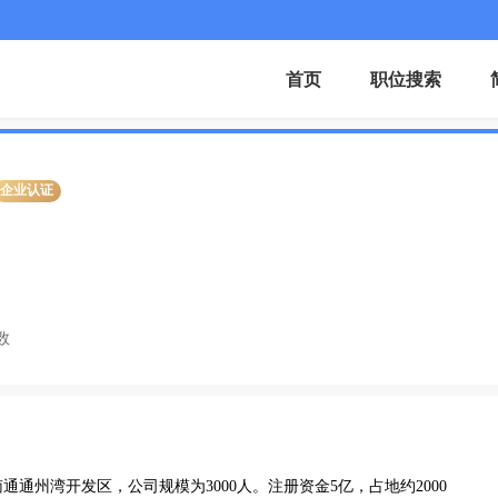
首页
职位搜索
企业认证
数
通州湾开发区，公司规模为3000人。注册资金5亿，占地约2000