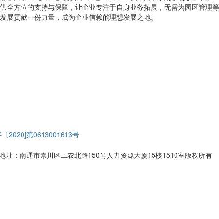
供全方位的支持与保障，让企业专注于自身业务拓展，无需为园区管理等
发展贡献一份力量，成为企业信赖的理想发展之地。
〔2020]第0613001613号
 地址：南通市崇川区工农北路150号人力资源大厦15楼1510室版权所有