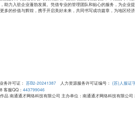
，助力入驻企业蓬勃发展。凭借专业的管理团队和贴心的服务，为企业提
更多的价值与辉煌，携手开启美好未来，共同书写成功篇章，为地区经济
业务许可证：
苏B2-20241387
人力资源服务许可证编号：
(苏)人服证字
88
客服QQ：
443799046
信息及作品 南通通才网络科技有限公司 主办单位：南通通才网络科技有限公司