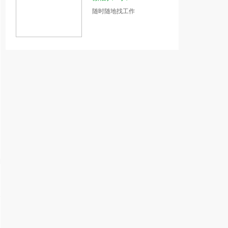
随时随地找工作