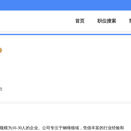
首页
职位搜索
证
数
规模为10-30人的企业。公司专注于钢绳领域，凭借丰富的行业经验和