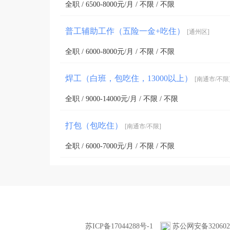
全职 / 6500-8000元/月 / 不限 / 不限
普工辅助工作（五险一金+吃住）
[通州区]
全职 / 6000-8000元/月 / 不限 / 不限
焊工（白班，包吃住，13000以上）
[南通市/不限
全职 / 9000-14000元/月 / 不限 / 不限
打包（包吃住）
[南通市/不限]
全职 / 6000-7000元/月 / 不限 / 不限
苏ICP备17044288号-1
苏公网安备3206020