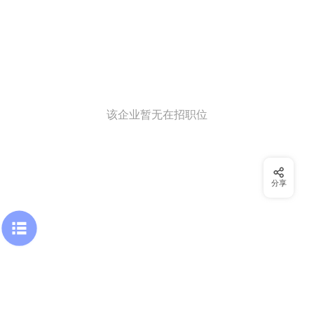
该企业暂无在招职位
分享