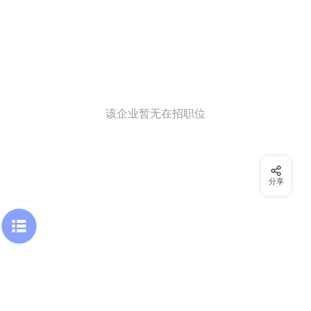
该企业暂无在招职位
分享