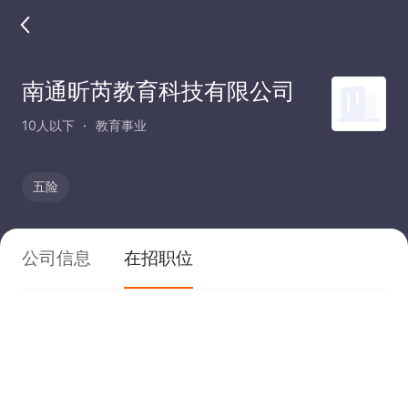
南通昕芮教育科技有限公司
10人以下
教育事业
五险
公司信息
在招职位