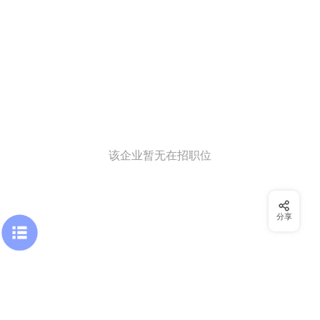
该企业暂无在招职位
分享