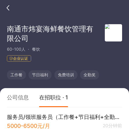
南通市炜宴海鲜餐饮管理有
限公司
60-100人
餐饮
企业认证
工作餐
节日福利
免费培训
全勤奖
公司信息
在招职位 · 1
服务员/领班服务员（工作餐+节日福利+全勤奖）
5000-6500元/月
20分钟前