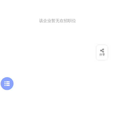
该企业暂无在招职位
分享