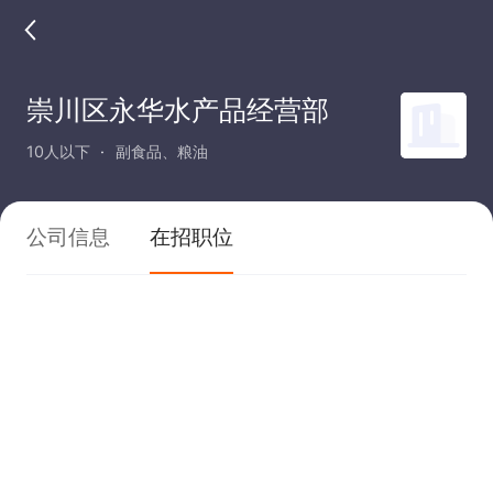
崇川区永华水产品经营部
10人以下
副食品、粮油
公司信息
在招职位