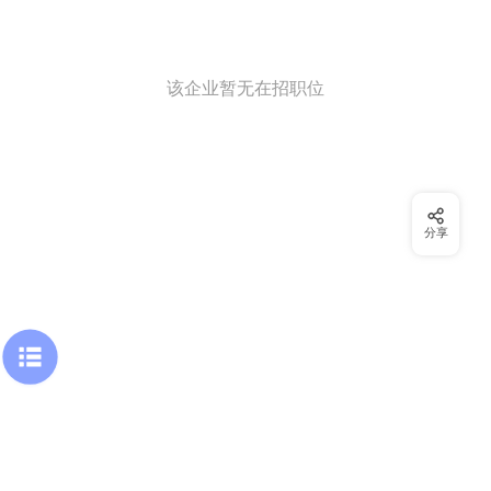
该企业暂无在招职位
分享