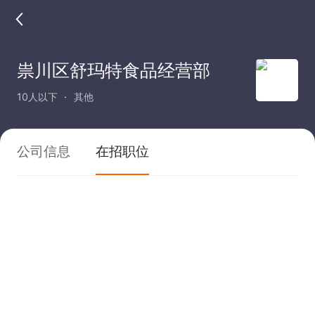
祟川区舒玛特食品经营部
10人以下
其他
公司信息
在招职位