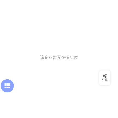
该企业暂无在招职位
分享