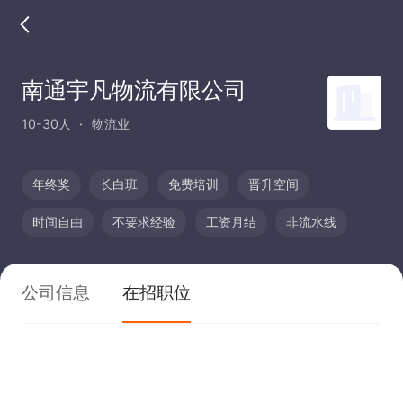
南通宇凡物流有限公司
10-30人
物流业
年终奖
长白班
免费培训
晋升空间
时间自由
不要求经验
工资月结
非流水线
公司信息
在招职位