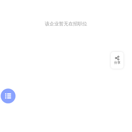
该企业暂无在招职位
分享