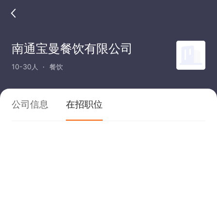
南通宝曼餐饮有限公司
10-30人
餐饮
公司信息
在招职位