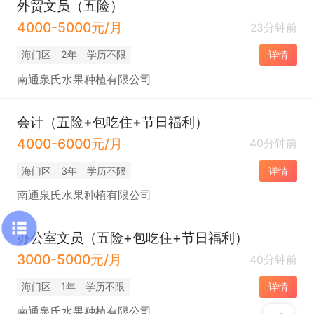
外贸文员（五险）
4000-5000元/月
23分钟前
海门区
2年
学历不限
详情
南通泉氏水果种植有限公司
会计（五险+包吃住+节日福利）
4000-6000元/月
40分钟前
海门区
3年
学历不限
详情
南通泉氏水果种植有限公司
办公室文员（五险+包吃住+节日福利）
3000-5000元/月
40分钟前
海门区
1年
学历不限
详情
南通泉氏水果种植有限公司