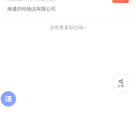
南通邦恒物流有限公司
没有更多职位啦~
分享