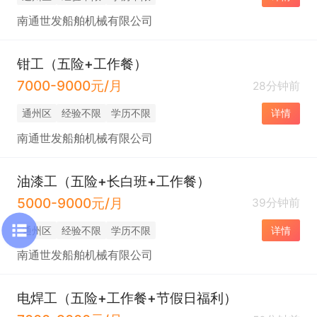
南通世发船舶机械有限公司
钳工（五险+工作餐）
7000-9000元/月
28分钟前
通州区
经验不限
学历不限
详情
南通世发船舶机械有限公司
油漆工（五险+长白班+工作餐）
5000-9000元/月
39分钟前
通州区
经验不限
学历不限
详情
南通世发船舶机械有限公司
电焊工（五险+工作餐+节假日福利）