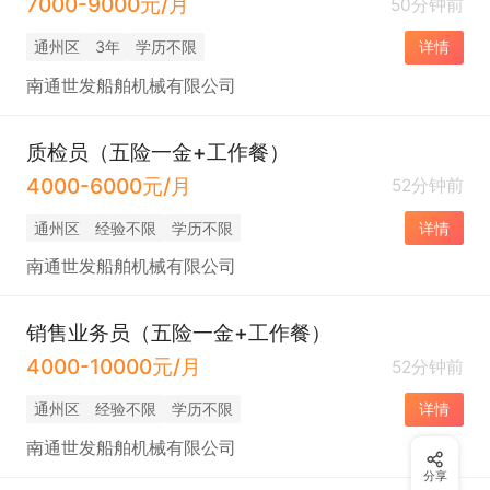
7000-9000元/月
50分钟前
通州区
3年
学历不限
详情
南通世发船舶机械有限公司
质检员（五险一金+工作餐）
4000-6000元/月
52分钟前
通州区
经验不限
学历不限
详情
南通世发船舶机械有限公司
销售业务员（五险一金+工作餐）
4000-10000元/月
52分钟前
通州区
经验不限
学历不限
详情
南通世发船舶机械有限公司
分享