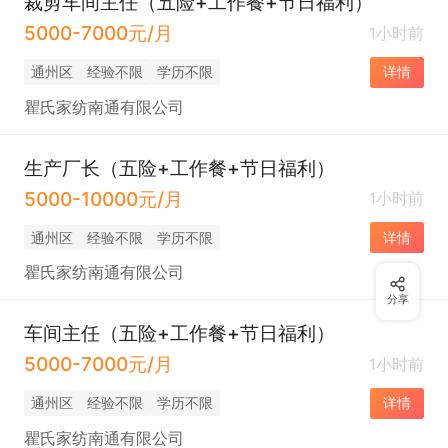
裁剪车间主任（五险+工作餐+节日福利）
5000-7000元/月
1小时前
通州区
经验不限
学历不限
详情
瞿氏家纺南通有限公司
生产厂长（五险+工作餐+节日福利）
5000-10000元/月
1小时前
通州区
经验不限
学历不限
详情
瞿氏家纺南通有限公司
分享
车间主任（五险+工作餐+节日福利）
5000-7000元/月
1小时前
通州区
经验不限
学历不限
详情
瞿氏家纺南通有限公司