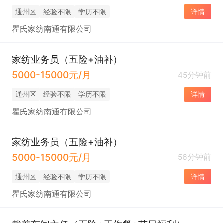
通州区
经验不限
学历不限
详情
瞿氏家纺南通有限公司
家纺业务员（五险+油补）
5000-15000元/月
45分钟前
通州区
经验不限
学历不限
详情
瞿氏家纺南通有限公司
家纺业务员（五险+油补）
5000-15000元/月
56分钟前
通州区
经验不限
学历不限
详情
瞿氏家纺南通有限公司