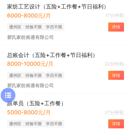
家纺工艺设计（五险+工作餐+节日福利）
6000-8000元/月
17分钟前
通州区
经验不限
学历不限
详情
瞿氏家纺南通有限公司
总账会计（五险+工作餐+节日福利）
8000-10000元/月
22分钟前
通州区
经验不限
学历不限
详情
瞿氏家纺南通有限公司
跟单员（五险+工作餐）
5000-8000元/月
27分钟前
通州区
经验不限
学历不限
详情