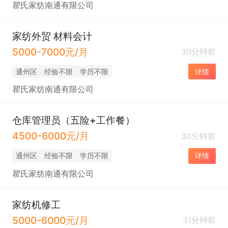
瞿氏家纺南通有限公司
家纺外贸 材料会计
5000-7000元/月
30分钟前
通州区
经验不限
学历不限
详情
瞿氏家纺南通有限公司
仓库管理员（五险+工作餐）
4500-6000元/月
30分钟前
通州区
经验不限
学历不限
详情
瞿氏家纺南通有限公司
家纺机修工
5000-6000元/月
31分钟前