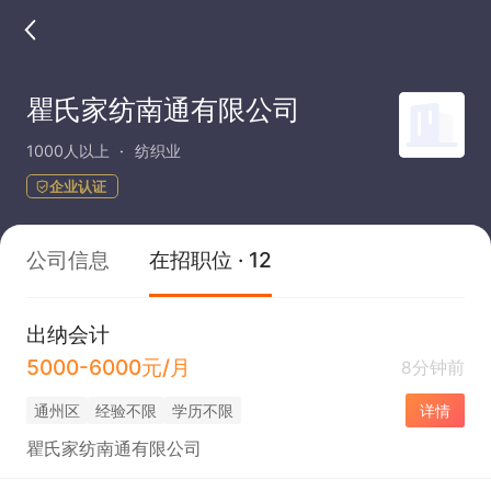
瞿氏家纺南通有限公司
1000人以上
纺织业
企业认证
公司信息
在招职位 · 12
出纳会计
5000-6000元/月
8分钟前
通州区
经验不限
学历不限
详情
瞿氏家纺南通有限公司