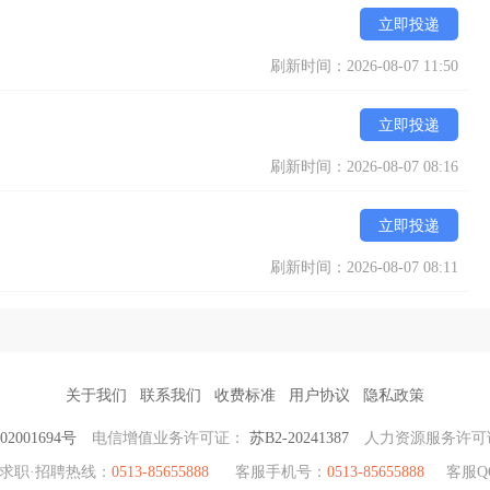
立即投递
刷新时间：2026-08-07 11:50
立即投递
刷新时间：2026-08-07 08:16
立即投递
刷新时间：2026-08-07 08:11
关于我们
联系我们
收费标准
用户协议
隐私政策
2001694号
电信增值业务许可证：
苏B2-20241387
人力资源服务许可
求职·招聘热线：
0513-85655888
客服手机号：
0513-85655888
客服Q