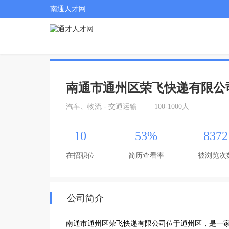
南通人才网
南通市通州区荣飞快递有限公
汽车、物流 - 交通运输
100-1000人
10
53%
8372
在招职位
简历查看率
被浏览次
公司简介
南通市通州区荣飞快递有限公司位于通州区，是一家规