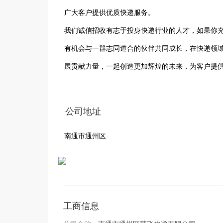
广大客户提供优质快递服务。

我们诚信招收有志于投身快递行业的人才，如果你
有机会与一群志同道合的伙伴共同成长，在快递领
展贡献力量，一起创造更加辉煌的未来，为客户提
公司地址
南通市通州区
工商信息