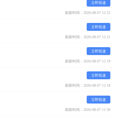
立即投递
刷新时间：2026-08-07 12:25
立即投递
刷新时间：2026-08-07 12:21
立即投递
刷新时间：2026-08-07 12:19
立即投递
刷新时间：2026-08-07 12:18
立即投递
刷新时间：2026-08-07 11:50