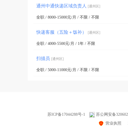
通州中通快递区域负责人
[通州区]
全职 / 8000-15000元/月 / 不限 / 不限
快递客服（五险＋饭补）
[通州区]
全职 / 4000-5500元/月 / 1年 / 不限
扫描员
[通州区]
全职 / 5000-11000元/月 / 不限 / 不限
苏ICP备17044288号-1
苏公网安备3206020
营业执照