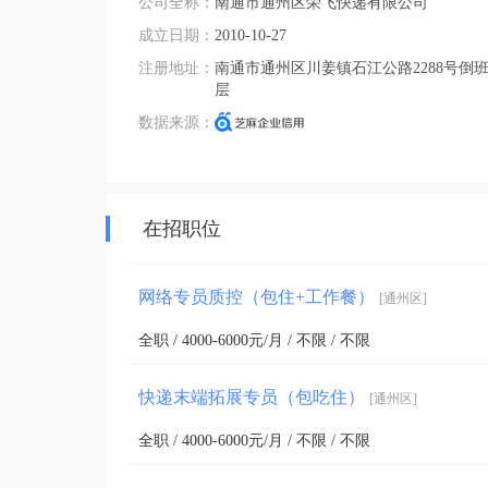
公司全称：
南通市通州区荣飞快递有限公司
成立日期：
2010-10-27
注册地址：
南通市通州区川姜镇石江公路2288号倒
层
数据来源：
在招职位
网络专员质控（包住+工作餐）
[通州区]
全职 / 4000-6000元/月 / 不限 / 不限
快递末端拓展专员（包吃住）
[通州区]
全职 / 4000-6000元/月 / 不限 / 不限