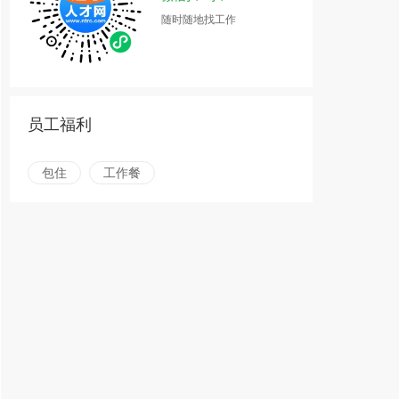
随时随地找工作
员工福利
包住
工作餐