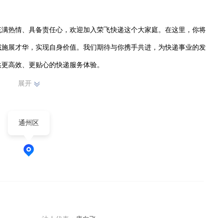
充满热情、具备责任心，欢迎加入荣飞快递这个大家庭。在这里，你将
域施展才华，实现自身价值。我们期待与你携手共进，为快递事业的发
供更高效、更贴心的快递服务体验。
展开
通州区