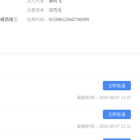
法人代表：
唐向飞
注册资本：
50万元
班楼西楼三
信用代码：
91320612564274920N
立即投递
刷新时间：2026-08-07 12:43
立即投递
刷新时间：2026-08-07 12:31