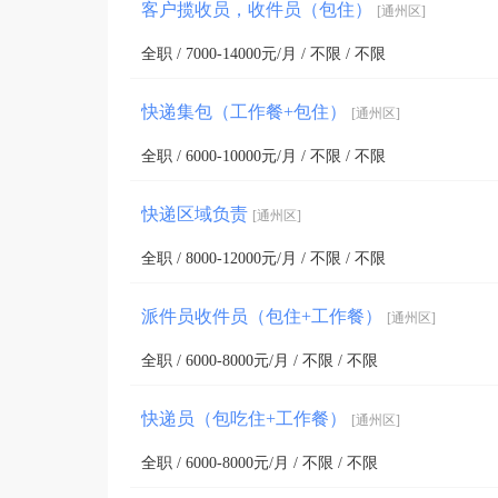
客户揽收员，收件员（包住）
[通州区]
全职 / 7000-14000元/月 / 不限 / 不限
快递集包（工作餐+包住）
[通州区]
全职 / 6000-10000元/月 / 不限 / 不限
快递区域负责
[通州区]
全职 / 8000-12000元/月 / 不限 / 不限
派件员收件员（包住+工作餐）
[通州区]
全职 / 6000-8000元/月 / 不限 / 不限
快递员（包吃住+工作餐）
[通州区]
全职 / 6000-8000元/月 / 不限 / 不限