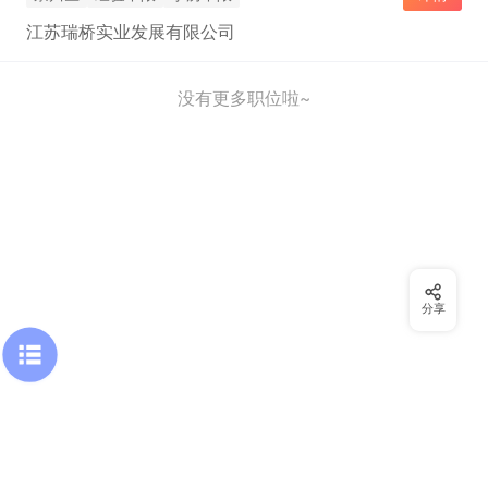
江苏瑞桥实业发展有限公司
没有更多职位啦~
分享