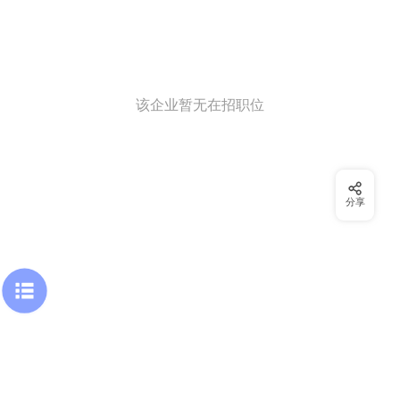
该企业暂无在招职位
分享