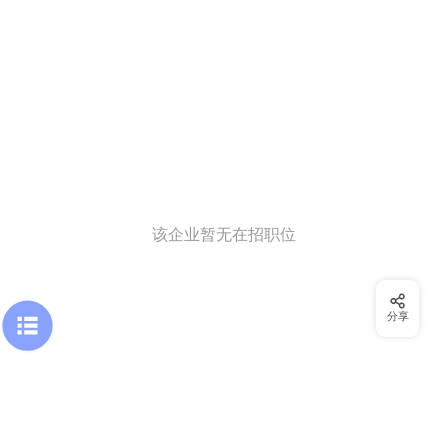
该企业暂无在招职位
分享