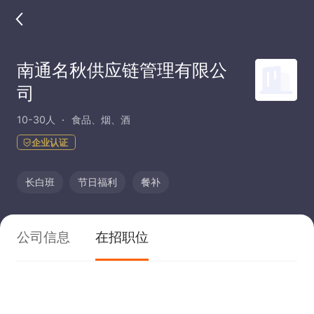
南通名秋供应链管理有限公
司
10-30人
食品、烟、酒
企业认证
长白班
节日福利
餐补
公司信息
在招职位