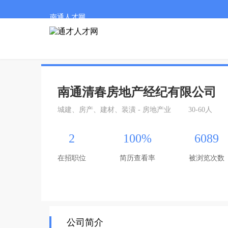
南通人才网
南通清春房地产经纪有限公司
城建、房产、建材、装潢 - 房地产业
30-60人
2
100%
6089
在招职位
简历查看率
被浏览次数
公司简介