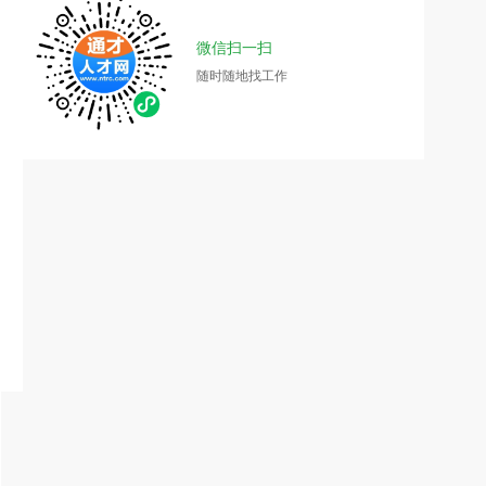
微信扫一扫
随时随地找工作