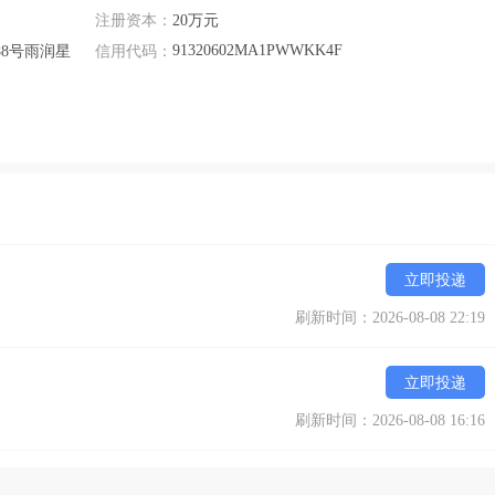
注册资本：
20万元
91320602MA1PWWKK4F
8号雨润星
信用代码：
立即投递
刷新时间：2026-08-08 22:19
立即投递
刷新时间：2026-08-08 16:16