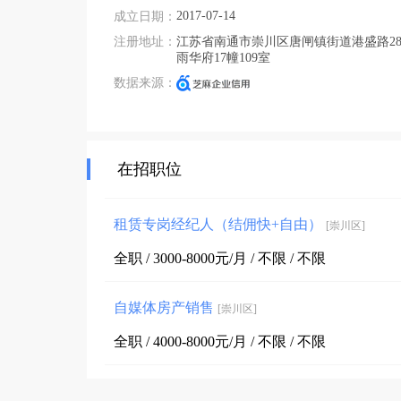
2017-07-14
成立日期：
注册地址：
江苏省南通市崇川区唐闸镇街道港盛路28
雨华府17幢109室
数据来源：
在招职位
租赁专岗经纪人（结佣快+自由）
[崇川区]
全职 / 3000-8000元/月 / 不限 / 不限
自媒体房产销售
[崇川区]
全职 / 4000-8000元/月 / 不限 / 不限