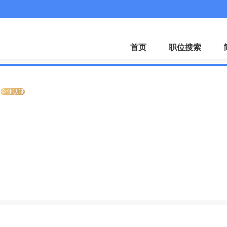
微
首页
职位搜索
企业认证