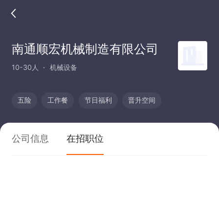
南通顺宏机械制造有限公司
10-30人
机械设备
五险
工作餐
节日福利
晋升空间
公司信息
在招职位