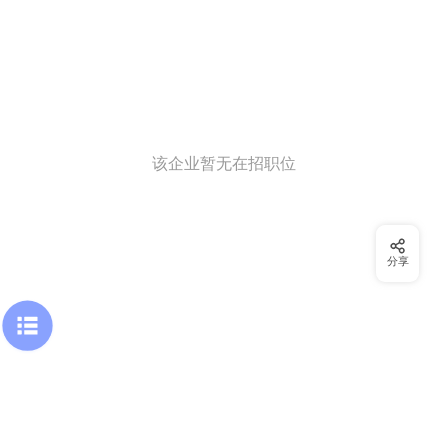
该企业暂无在招职位
分享