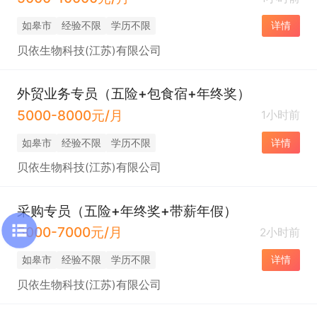
如皋市
经验不限
学历不限
详情
贝依生物科技(江苏)有限公司
外贸业务专员（五险+包食宿+年终奖）
5000-8000元/月
1小时前
如皋市
经验不限
学历不限
详情
贝依生物科技(江苏)有限公司
采购专员（五险+年终奖+带薪年假）
5000-7000元/月
2小时前
如皋市
经验不限
学历不限
详情
贝依生物科技(江苏)有限公司