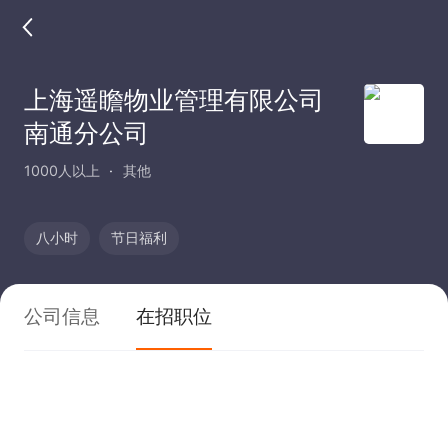
上海遥瞻物业管理有限公司
南通分公司
1000人以上
其他
八小时
节日福利
公司信息
在招职位