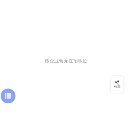
该企业暂无在招职位
分享