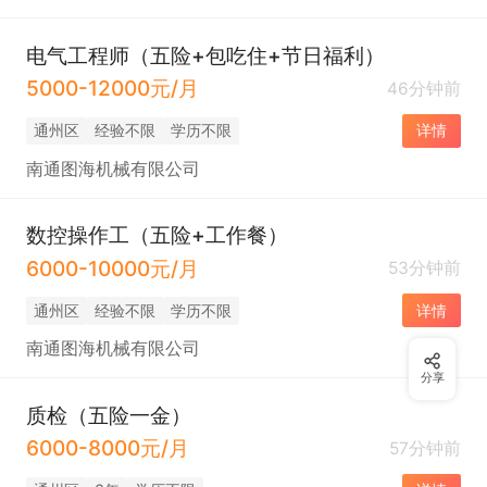
电气工程师（五险+包吃住+节日福利）
5000-12000元/月
46分钟前
通州区
经验不限
学历不限
详情
南通图海机械有限公司
数控操作工（五险+工作餐）
6000-10000元/月
53分钟前
通州区
经验不限
学历不限
详情
南通图海机械有限公司
分享
质检（五险一金）
6000-8000元/月
57分钟前