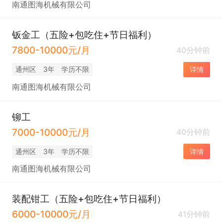
南通图海机械有限公司
钣金工（五险+包吃住+节日福利）
7800-10000元/月
40分钟前
通州区
3年
学历不限
详情
南通图海机械有限公司
铆工
7000-10000元/月
40分钟前
通州区
3年
学历不限
详情
南通图海机械有限公司
装配钳工（五险+包吃住+节日福利）
6000-10000元/月
41分钟前