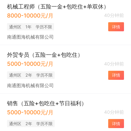
机械工程师（五险一金+包吃住+单双休）
8000-10000元/月
40分钟前
通州区
1年
学历不限
详情
南通图海机械有限公司
外贸专员（五险一金+包吃住）
5000-10000元/月
40分钟前
通州区
2年
学历不限
详情
南通图海机械有限公司
销售（五险+包吃住+节日福利）
5000-10000元/月
40分钟前
通州区
2年
学历不限
详情