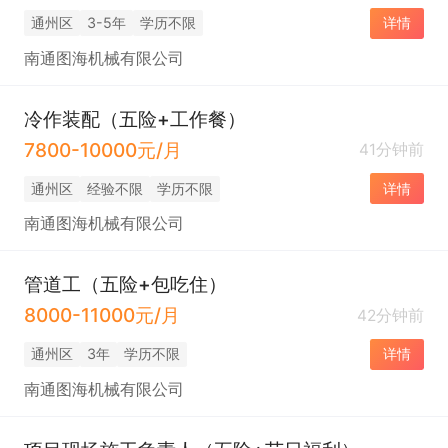
通州区
3-5年
学历不限
详情
南通图海机械有限公司
冷作装配（五险+工作餐）
7800-10000元/月
41分钟前
通州区
经验不限
学历不限
详情
南通图海机械有限公司
管道工（五险+包吃住）
8000-11000元/月
42分钟前
通州区
3年
学历不限
详情
南通图海机械有限公司