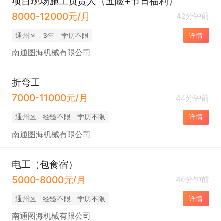
项目现场施工负责人（五险+节日福利）
8000-12000元/月
42分钟前
通州区
3年
学历不限
详情
南通图海机械有限公司
折弯工
7000-11000元/月
44分钟前
通州区
经验不限
学历不限
详情
南通图海机械有限公司
电工（包食宿）
5000-8000元/月
46分钟前
通州区
经验不限
学历不限
详情
南通图海机械有限公司