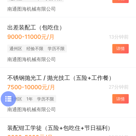
南通图海机械有限公司
出差装配工（包吃住）
9000-11000元/月
13分钟前
通州区
经验不限
学历不限
详情
南通图海机械有限公司
不锈钢抛光工 / 抛光技工（五险+工作餐）
7500-10000元/月
27分钟前
通州区
1年
学历不限
详情
南通图海机械有限公司
装配钳工学徒（五险+包吃住+节日福利）