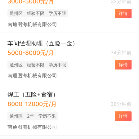
3000-5000元/月
32分钟前
通州区
经验不限
学历不限
详情
南通图海机械有限公司
车间经理助理（五险一金）
5000-8000元/月
34分钟前
通州区
经验不限
学历不限
详情
南通图海机械有限公司
焊工（五险+食宿）
8000-12000元/月
38分钟前
通州区
2年
学历不限
详情
南通图海机械有限公司