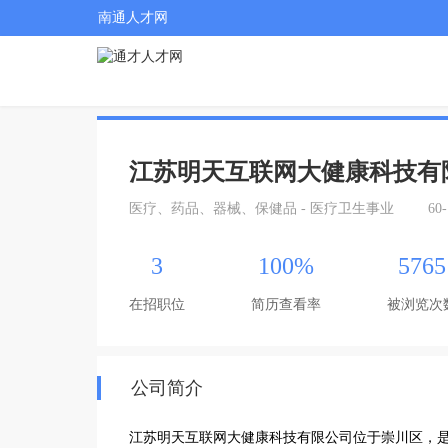
南通人才网
江苏明天互联网大健康科技有
医疗、药品、器械、保健品 - 医疗卫生事业
60
3
100%
5765
在招职位
简历查看率
被浏览次
公司简介
江苏明天互联网大健康科技有限公司位于崇川区，是一