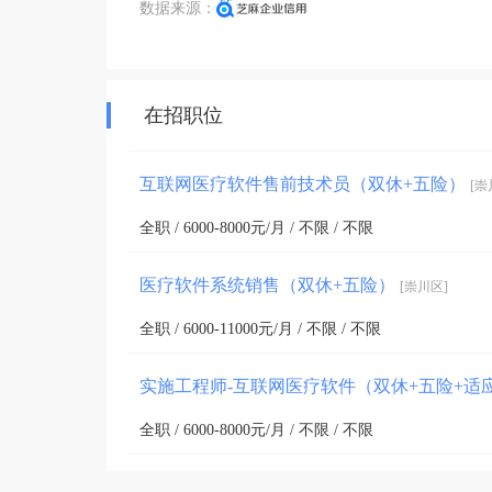
数据来源：
在招职位
互联网医疗软件售前技术员（双休+五险）
[崇
全职 / 6000-8000元/月 / 不限 / 不限
医疗软件系统销售（双休+五险）
[崇川区]
全职 / 6000-11000元/月 / 不限 / 不限
实施工程师-互联网医疗软件（双休+五险+适
全职 / 6000-8000元/月 / 不限 / 不限