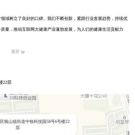


疗领域树立了良好的口碑。我们不断创新，紧跟行业发展趋势，持续优
务质量，推动互联网大健康产业蓬勃发展，为人们的健康生活贡献力
展开
22层
区狼山镇街道中牧科技园58号6号楼22
层