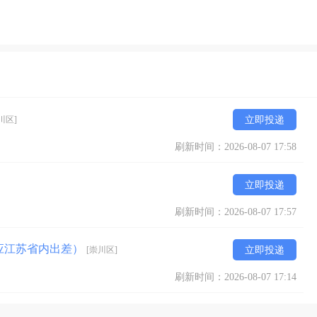
川区]
立即投递
刷新时间：2026-08-07 17:58
立即投递
刷新时间：2026-08-07 17:57
应江苏省内出差）
[崇川区]
立即投递
刷新时间：2026-08-07 17:14