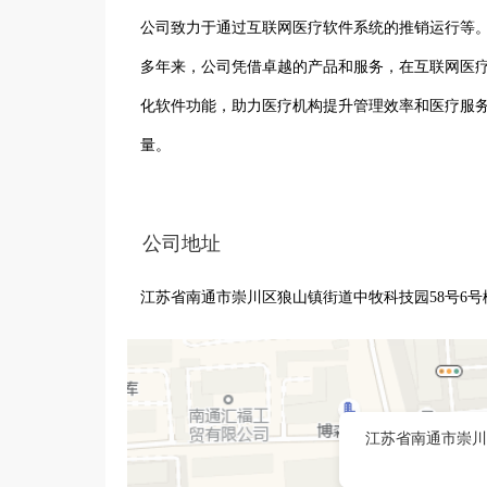
公司致力于通过互联网医疗软件系统的推销运行等。
多年来，公司凭借卓越的产品和服务，在互联网医
化软件功能，助力医疗机构提升管理效率和医疗服
量。
公司地址
江苏省南通市崇川区狼山镇街道中牧科技园58号6号楼
江苏省南通市崇川