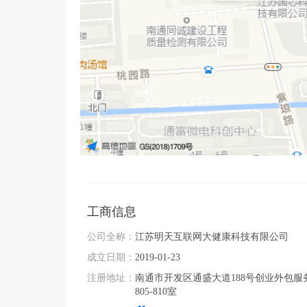
工商信息
公司全称：
江苏明天互联网大健康科技有限公司
成立日期：
2019-01-23
注册地址：
南通市开发区通盛大道188号创业外包服
805-810室