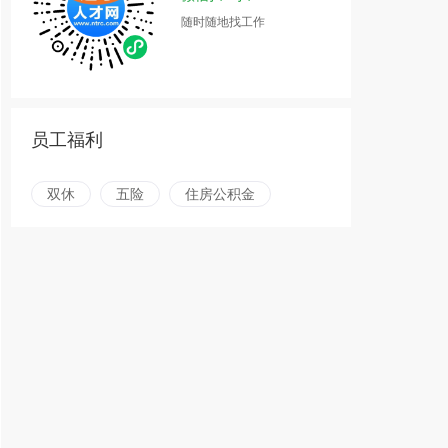
随时随地找工作
员工福利
双休
五险
住房公积金