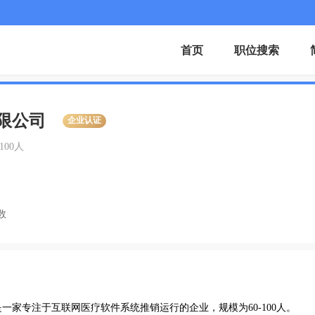
首页
职位搜索
限公司
企业认证
-100人
数
家专注于互联网医疗软件系统推销运行的企业，规模为60-100人。