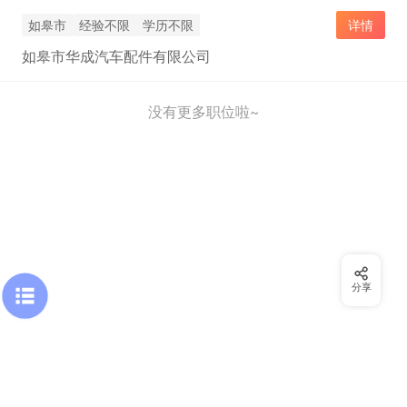
如皋市
经验不限
学历不限
详情
如皋市华成汽车配件有限公司
没有更多职位啦~
分享