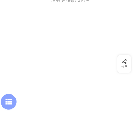
没有更多职位啦~
分享