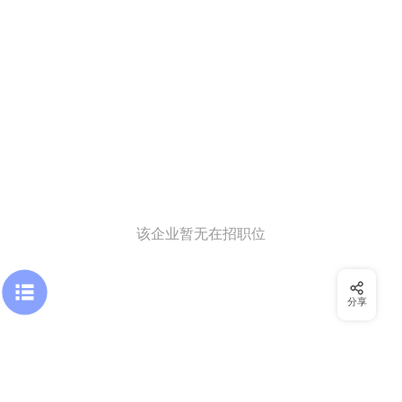
该企业暂无在招职位
分享