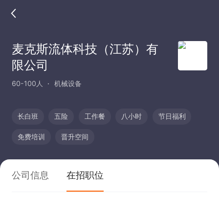
麦克斯流体科技（江苏）有
限公司
60-100人
机械设备
长白班
五险
工作餐
八小时
节日福利
免费培训
晋升空间
公司信息
在招职位