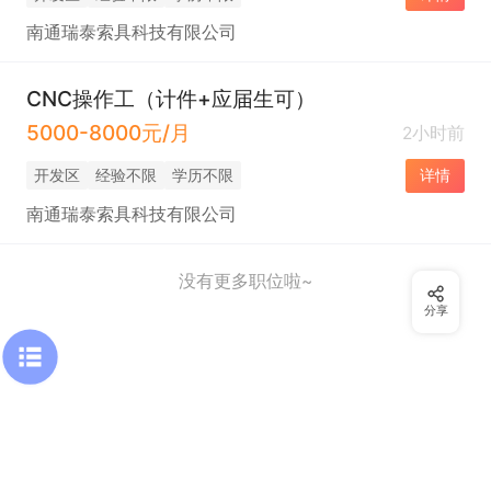
南通瑞泰索具科技有限公司
CNC操作工（计件+应届生可）
5000-8000元/月
2小时前
开发区
经验不限
学历不限
详情
南通瑞泰索具科技有限公司
没有更多职位啦~
分享