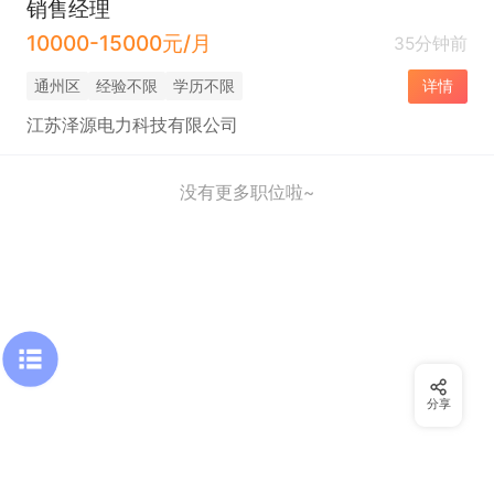
销售经理
10000-15000元/月
35分钟前
通州区
经验不限
学历不限
详情
江苏泽源电力科技有限公司
没有更多职位啦~
分享