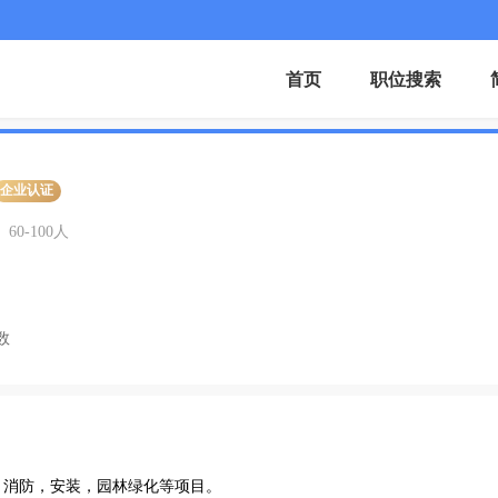
首页
职位搜索
企业认证
60-100人
数
，消防，安装，园林绿化等项目。
