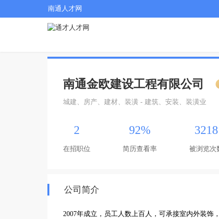
南通人才网
南通金欧建设工程有限公司
城建、房产、建材、装潢 - 建筑、安装、装潢业
2
92%
3218
在招职位
简历查看率
被浏览次
公司简介
2007年成立，员工人数上百人，可承接室内外装饰