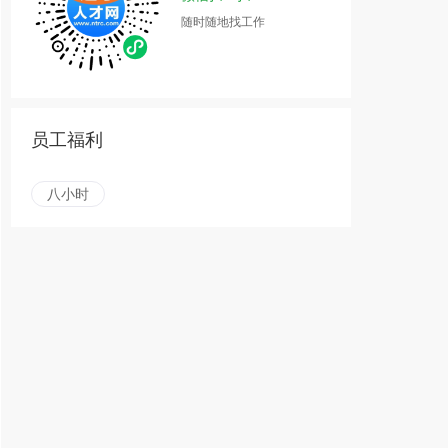
随时随地找工作
员工福利
八小时