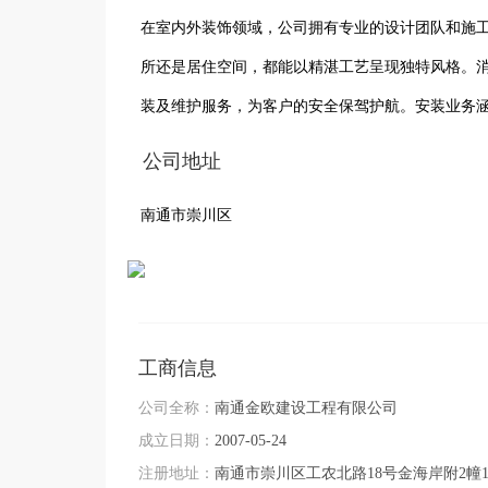
在室内外装饰领域，公司拥有专业的设计团队和施
所还是居住空间，都能以精湛工艺呈现独特风格。
装及维护服务，为客户的安全保驾护航。安装业务
公司地址
南通市崇川区
工商信息
公司全称：
南通金欧建设工程有限公司
成立日期：
2007-05-24
注册地址：
南通市崇川区工农北路18号金海岸附2幢1