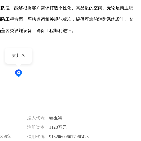
工队伍，能够根据客户需求打造个性化、高品质的空间。无论是商业场
消防工程方面，严格遵循相关规范标准，提供可靠的消防系统设计、安
涵盖各类设施设备，确保工程顺利进行。
崇川区
法人代表：
姜玉宾
注册资本：
1128万元
806室
信用代码：
913206006617960423