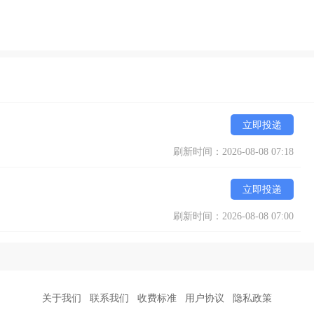
立即投递
刷新时间：2026-08-08 07:18
立即投递
刷新时间：2026-08-08 07:00
关于我们
联系我们
收费标准
用户协议
隐私政策