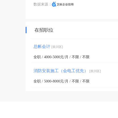
数据来源：
在招职位
总帐会计
[崇川区]
全职 / 4000-5000元/月 / 不限 / 不限
消防安装施工（会电工优先）
[崇川区]
全职 / 5000-8000元/月 / 不限 / 不限