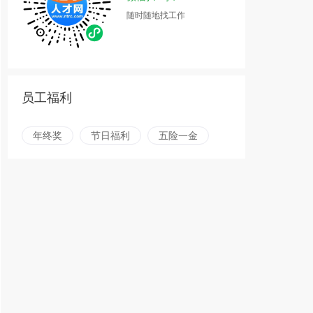
随时随地找工作
员工福利
年终奖
节日福利
五险一金