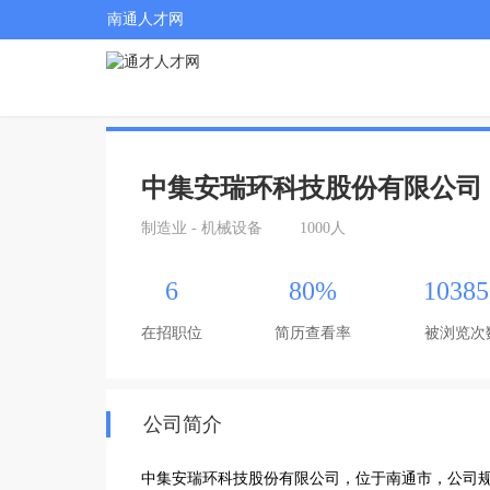
南通人才网
中集安瑞环科技股份有限公司
制造业 - 机械设备
1000人
6
80%
10385
在招职位
简历查看率
被浏览次
公司简介
中集安瑞环科技股份有限公司，位于南通市，公司规