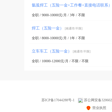
氩弧焊工（五险一金+工作餐+直接电话联系
全职 / 9000-10000元/月 / 3年 / 不限
焊工（五险一金）
[南通市/不限]
全职 / 8000-10000元/月 / 1年 / 不限
立车车工（五险一金）
[南通市/不限]
全职 / 10000-12000元/月 / 不限 / 不限
苏ICP备17044288号-1
苏公网安备3206020
营业执照