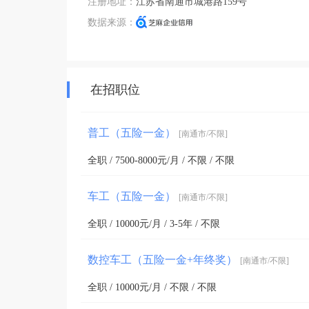
注册地址：
江苏省南通市城港路159号
数据来源：
在招职位
普工（五险一金）
[南通市/不限]
全职 / 7500-8000元/月 / 不限 / 不限
车工（五险一金）
[南通市/不限]
全职 / 10000元/月 / 3-5年 / 不限
数控车工（五险一金+年终奖）
[南通市/不限]
全职 / 10000元/月 / 不限 / 不限