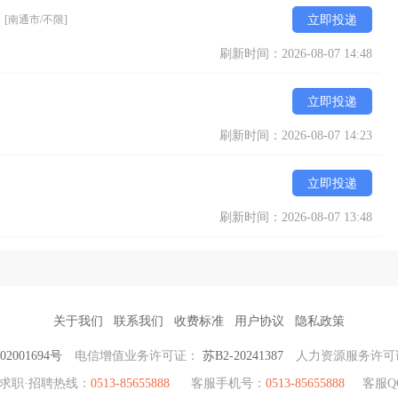
）
[南通市/不限]
立即投递
刷新时间：2026-08-07 14:48
立即投递
刷新时间：2026-08-07 14:23
立即投递
刷新时间：2026-08-07 13:48
关于我们
联系我们
收费标准
用户协议
隐私政策
2001694号
电信增值业务许可证：
苏B2-20241387
人力资源服务许可
求职·招聘热线：
0513-85655888
客服手机号：
0513-85655888
客服Q