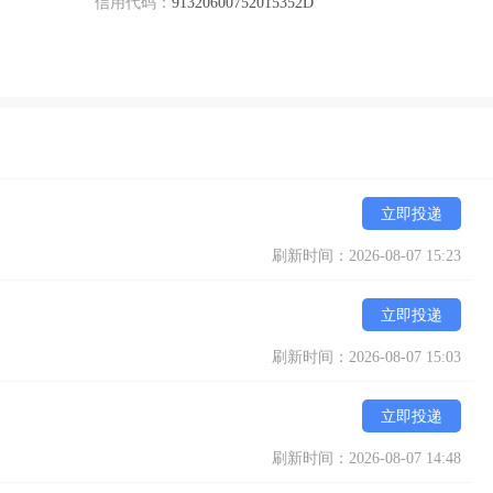
信用代码：
91320600752015352D
立即投递
刷新时间：2026-08-07 15:23
立即投递
刷新时间：2026-08-07 15:03
立即投递
刷新时间：2026-08-07 14:48