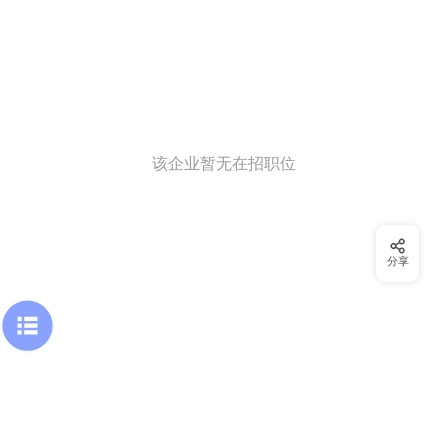
该企业暂无在招职位
分享