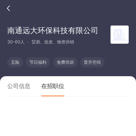
南通远大环保科技有限公司
30-60人
贸易、批发、物资供销
五险
节日福利
免费培训
晋升空间
公司信息
在招职位