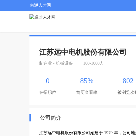
南通人才网
江苏远中电机股份有限公司
制造业 - 机械设备
100-1000人
0
85%
802
在招职位
简历查看率
被浏览次
公司简介
江苏远中电机股份有限公司始建于 1979 年，公