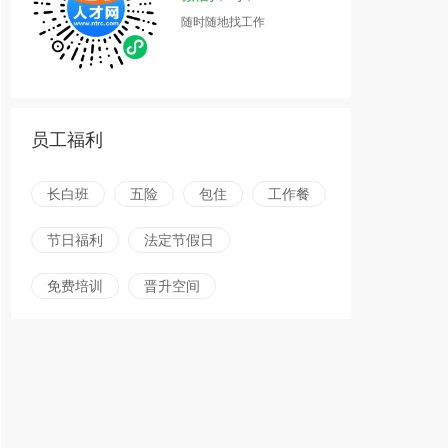
随时随地找工作
员工福利
长白班
五险
包住
工作餐
节日福利
法定节假日
免费培训
晋升空间