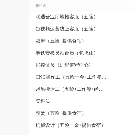
职位名
联通营业厅地推客服（五险）
短视频运营线上客服（五险）
裁剪（五险+提供食宿）
地铁安检员站台员（包吃住）
消控证员（远程值守中心）
CNC操作工（五险一金+工作餐+节日福利）
起吊搬运工（五险+工作餐+经验不限）
资料员
整烫（五险+提供食宿）
机械设计（五险一金+提供食宿）