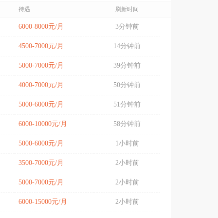
待遇
刷新时间
6000-8000元/月
3分钟前
4500-7000元/月
14分钟前
5000-7000元/月
39分钟前
4000-7000元/月
50分钟前
5000-6000元/月
51分钟前
6000-10000元/月
58分钟前
5000-6000元/月
1小时前
3500-7000元/月
2小时前
5000-7000元/月
2小时前
6000-15000元/月
2小时前