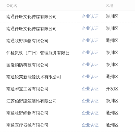
公司名
区域
企业认证
崇川区
南通仟旺文化传媒有限公司
企业认证
崇川区
南通仟旺文化传媒有限公司
企业认证
通州区
南通牧野织物有限公司
企业认证
崇川区
仲检岚铁（广州）管理服务有限公...
企业认证
崇川区
国漫消防科技有限公司
企业认证
通州区
南通锐莱新能源技术有限公司
企业认证
开发区
南通华宝工贸有限公司
企业认证
崇川区
江苏伯野建筑装饰有限公司
企业认证
通州区
南通牧野织物有限公司
企业认证
通州区
南通医疗器械有限公司