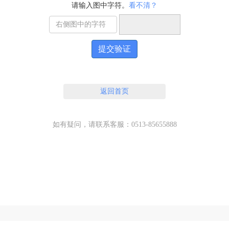
请输入图中字符。
看不清？
提交验证
返回首页
如有疑问，请联系客服：0513-85655888