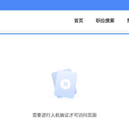
首页
职位搜索
需要进行人机验证才可访问页面