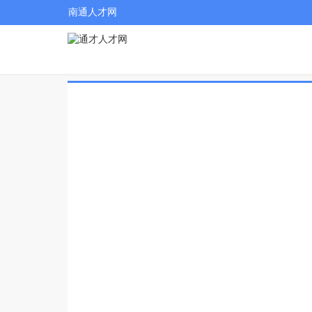
南通人才网