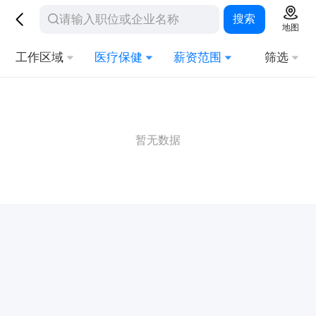
搜索
地图
工作区域
医疗保健
薪资范围
筛选
暂无数据