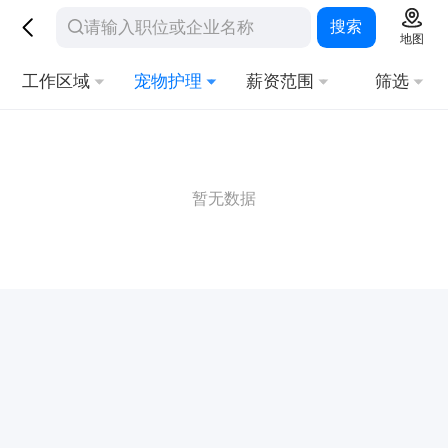
搜索
地图
工作区域
宠物护理
薪资范围
筛选
暂无数据