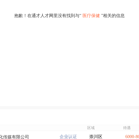
抱歉！在通才人才网里没有找到与“
医疗保健
”相关的信息
区域
待遇
企业认证
崇川区
6000-
化传媒有限公司