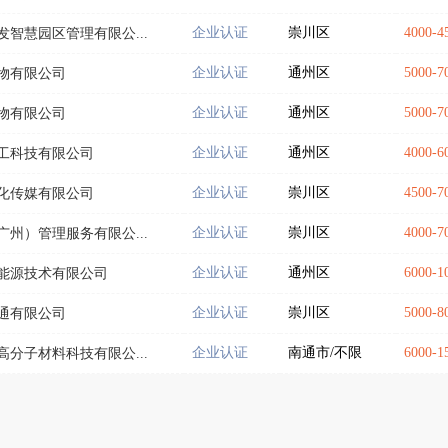
企业认证
崇川区
4000-
智慧园区管理有限公...
企业认证
通州区
5000-
物有限公司
企业认证
通州区
5000-
物有限公司
企业认证
通州区
4000-
工科技有限公司
企业认证
崇川区
4500-
化传媒有限公司
企业认证
崇川区
4000-
州）管理服务有限公...
企业认证
通州区
6000-
能源技术有限公司
企业认证
崇川区
5000-
通有限公司
企业认证
南通市/不限
6000-
分子材料科技有限公...