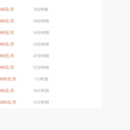
4500元/月
8分钟前
7000元/月
10分钟前
7000元/月
10分钟前
6000元/月
14分钟前
7000元/月
45分钟前
7000元/月
55分钟前
10000元/月
7小时前
8000元/月
10小时前
15000元/月
11小时前