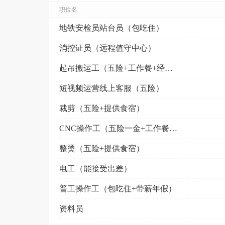
职位名
地铁安检员站台员（包吃住）
消控证员（远程值守中心）
起吊搬运工（五险+工作餐+经验不限）
短视频运营线上客服（五险）
裁剪（五险+提供食宿）
CNC操作工（五险一金+工作餐+节日福利）
整烫（五险+提供食宿）
电工（能接受出差）
普工操作工（包吃住+带薪年假）
资料员