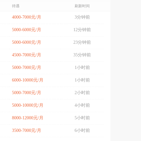
待遇
刷新时间
4000-7000元/月
3分钟前
5000-6000元/月
12分钟前
5000-6000元/月
23分钟前
4500-7000元/月
35分钟前
5000-7000元/月
1小时前
6000-10000元/月
1小时前
5000-7000元/月
2小时前
5000-10000元/月
4小时前
8000-12000元/月
5小时前
3500-7000元/月
6小时前