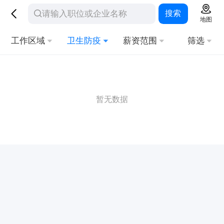
搜索
地图
工作区域
卫生防疫
薪资范围
筛选
暂无数据