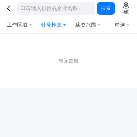
搜索
地图
工作区域
针灸推拿
薪资范围
筛选
暂无数据