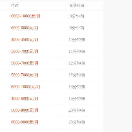
待遇
刷新时间
6000-10000元/月
3分钟前
6000-8000元/月
5分钟前
4000-4500元/月
10分钟前
3000-7000元/月
11分钟前
5000-7000元/月
12分钟前
5000-7000元/月
12分钟前
6000-10000元/月
13分钟前
4000-6000元/月
16分钟前
5000-8000元/月
23分钟前
8000-9000元/月
28分钟前