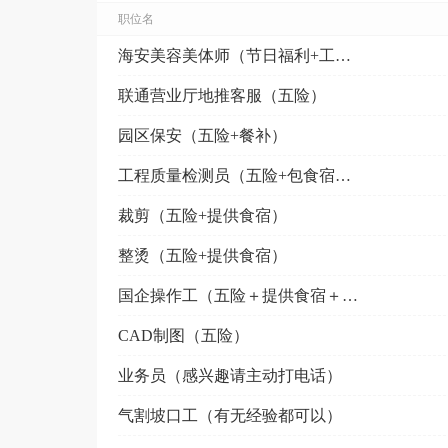
职位名
海安美容美体师（节日福利+工作餐）
联通营业厅地推客服（五险）
园区保安（五险+餐补）
工程质量检测员（五险+包食宿+双休）
裁剪（五险+提供食宿）
整烫（五险+提供食宿）
国企操作工（五险＋提供食宿＋节日福利）
CAD制图（五险）
业务员（感兴趣请主动打电话）
气割坡口工（有无经验都可以）