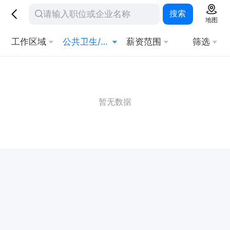
搜索
地图
工作区域
公共卫生/疾病控制
薪资范围
筛选
暂无数据