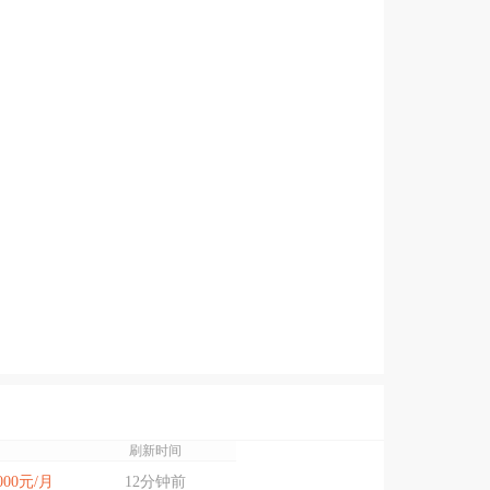
刷新时间
7000元/月
12分钟前