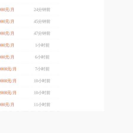
6000元/月
24分钟前
7000元/月
45分钟前
7000元/月
47分钟前
7000元/月
1小时前
6000元/月
6小时前
10000元/月
7小时前
10000元/月
10小时前
12000元/月
10小时前
7000元/月
11小时前