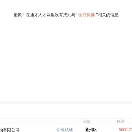
抱歉！在通才人才网里没有找到与“
医疗保健
”相关的信息
区域
待遇
企业认证
通州区
5000-
物有限公司