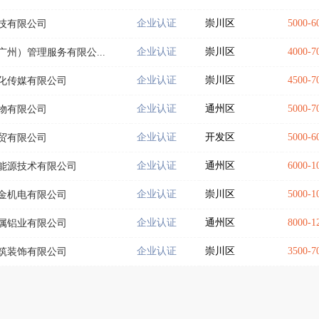
企业认证
崇川区
5000-
技有限公司
企业认证
崇川区
4000-
州）管理服务有限公...
企业认证
崇川区
4500-
化传媒有限公司
企业认证
通州区
5000-
物有限公司
企业认证
开发区
5000-
贸有限公司
企业认证
通州区
6000-
能源技术有限公司
企业认证
崇川区
5000-
金机电有限公司
企业认证
通州区
8000-
属铝业有限公司
企业认证
崇川区
3500-
筑装饰有限公司