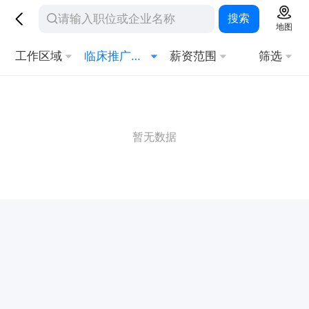
搜索
地图
工作区域
临床推广经理
薪资范围
筛选
暂无数据