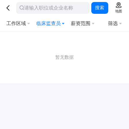
搜索
地图
工作区域
临床监查员
薪资范围
筛选
暂无数据