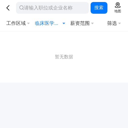
搜索
地图
工作区域
临床医学总监
薪资范围
筛选
暂无数据