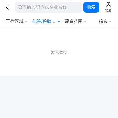
搜索
地图
工作区域
化验/检验科医生
薪资范围
筛选
暂无数据