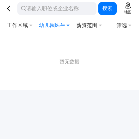
搜索
地图
工作区域
幼儿园医生
薪资范围
筛选
暂无数据